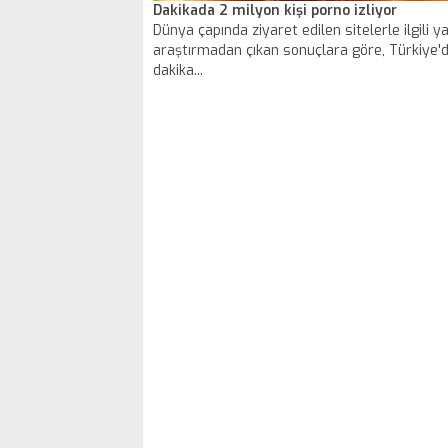
Dakikada 2 milyon kişi porno izliyor
Dünya çapında ziyaret edilen sitelerle ilgili y
araştırmadan çıkan sonuçlara göre, Türkiye'
dakika...