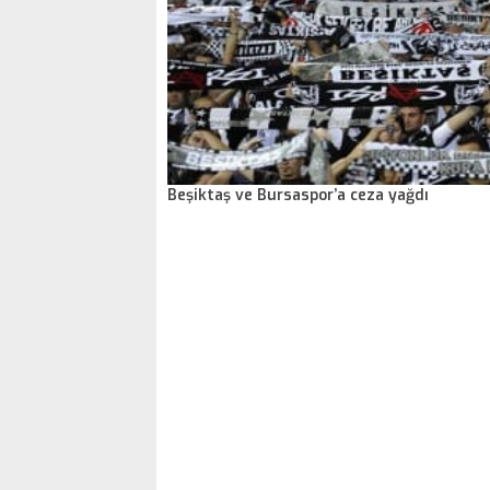
Beşiktaş ve Bursaspor’a ceza yağdı