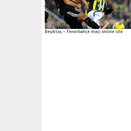
Beşiktaş – Fenerbahçe maçı online izle