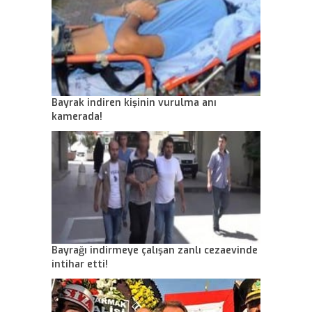
Bayrak indiren kişinin vurulma anı
kamerada!
Bayrağı indirmeye çalışan zanlı cezaevinde
intihar etti!