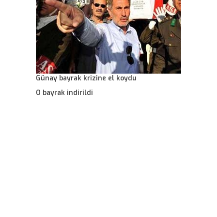
Günay bayrak krizine el koydu
O bayrak indirildi