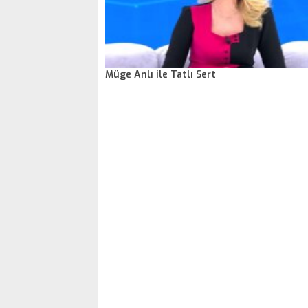
Müge Anlı ile Tatlı Sert