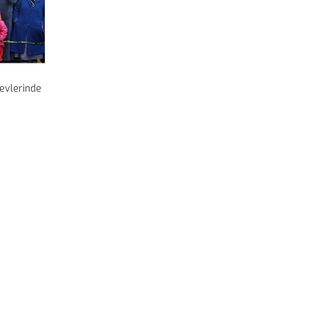
 evlerinde