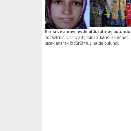
Karısı ve annesi evde öldürülmüş bulundu
Kocaeli’nin Derince ilçesinde, karısı ile annesi
bıçaklanarak öldürülmüş halde bulundu.