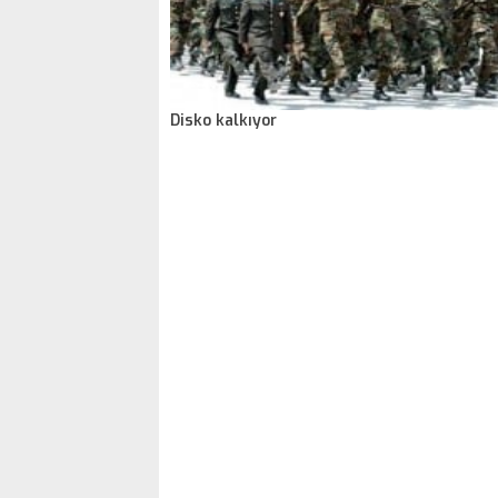
Disko kalkıyor