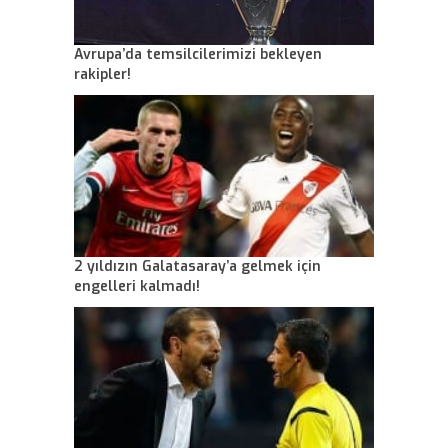
Avrupa’da temsilcilerimizi bekleyen
rakipler!
2 yıldızın Galatasaray’a gelmek için
engelleri kalmadı!