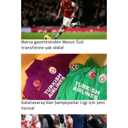
Marca gazetesinden Mesut Özil
transferine şok iddia!
Galatasaray’dan Şampiyonlar Ligi için yeni
forma!