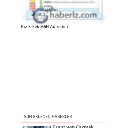
Kız Erkek MSN Adresleri
SON EKLENEN HABERLER
Eşantiyon Çakmak