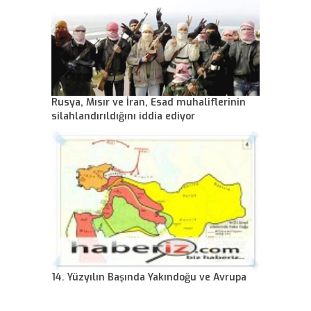
Rusya, Mısır ve İran, Esad muhaliflerinin
silahlandırıldığını iddia ediyor
14. Yüzyılın Başında Yakındoğu ve Avrupa