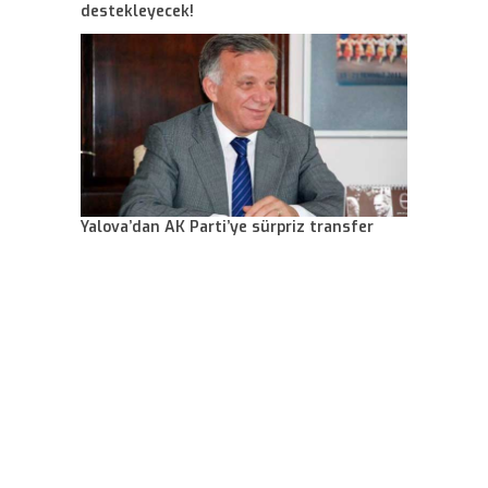
destekleyecek!
Yalova’dan AK Parti’ye sürpriz transfer