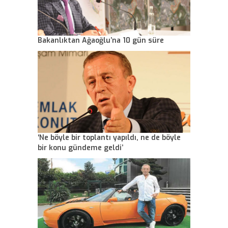
Bakanlıktan Ağaoğlu’na 10 gün süre
‘Ne böyle bir toplantı yapıldı, ne de böyle
bir konu gündeme geldi’