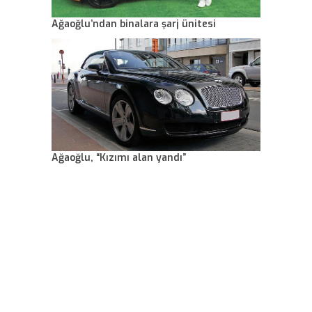
Ağaoğlu’ndan binalara şarj ünitesi
Ağaoğlu, “Kızımı alan yandı”