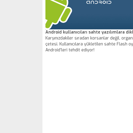
Android kullanıcıları sahte yazılımlara dik
Karşınızdakiler sıradan korsanlar değil, organ
çetesi. Kullanıcılara yükletilen sahte Flash oy
Android’leri tehdit ediyor!