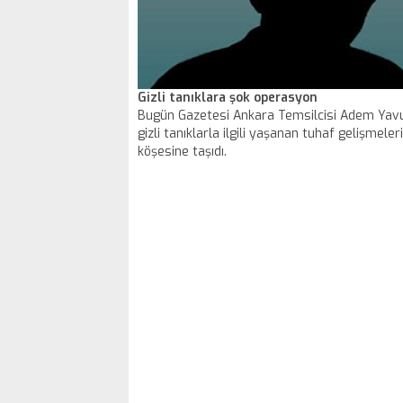
Gizli tanıklara şok operasyon
Bugün Gazetesi Ankara Temsilcisi Adem Yavu
gizli tanıklarla ilgili yaşanan tuhaf gelişmele
köşesine taşıdı.