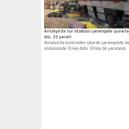
Antalya’da tur otobüsü şarampole yuvarla
ölü, 33 yaralı!
Antalya'da kontrolden çıkarak şarampolde de
otobüsünde 13 kişi öldü, 33 kişi de yaralandı.