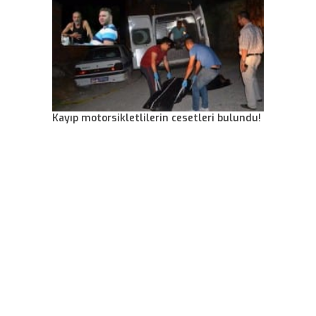
Kayıp motorsikletlilerin cesetleri bulundu!