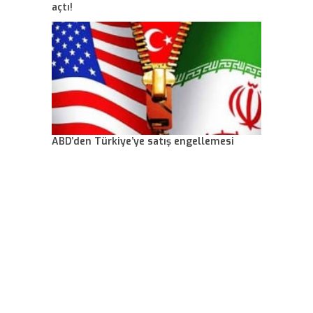
açtı!
ABD’den Türkiye’ye satış engellemesi