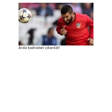
Arda kadrodan çıkarıldı!