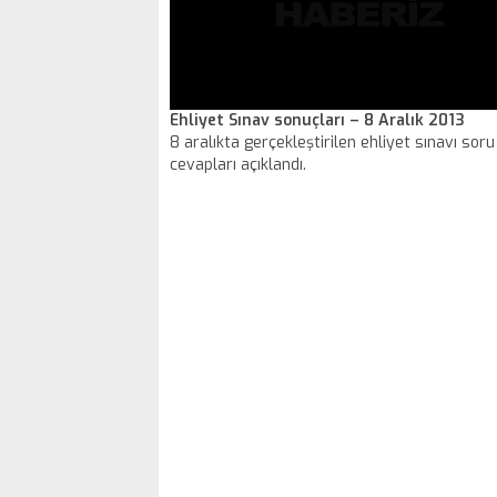
Ehliyet Sınav sonuçları – 8 Aralık 2013
8 aralıkta gerçekleştirilen ehliyet sınavı soru
cevapları açıklandı.