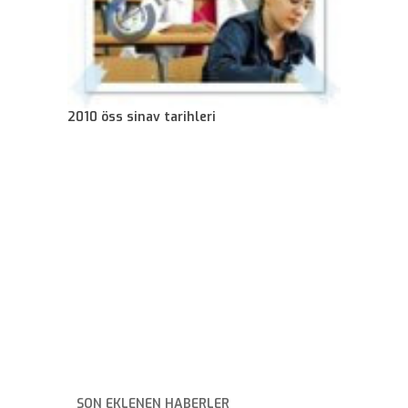
2010 öss sinav tarihleri
SON EKLENEN HABERLER