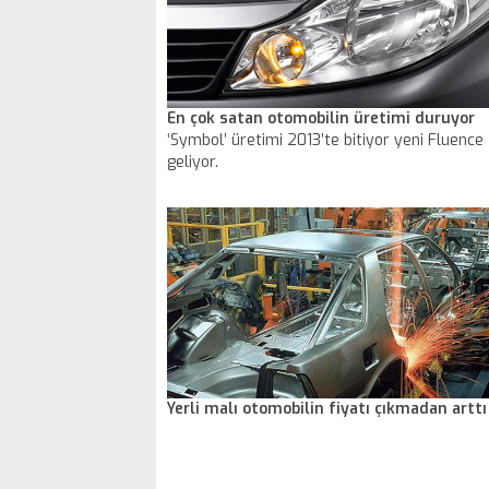
En çok satan otomobilin üretimi duruyor
‘Symbol’ üretimi 2013’te bitiyor yeni Fluence
geliyor.
Yerli malı otomobilin fiyatı çıkmadan arttı